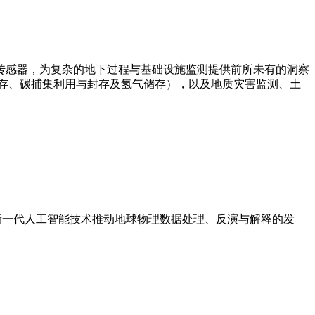
传感器，为复杂的地下过程与基础设施监测提供前所未有的洞察
存、碳捕集利用与封存及氢气储存），以及地质灾害监测、土
通过新一代人工智能技术推动地球物理数据处理、反演与解释的发