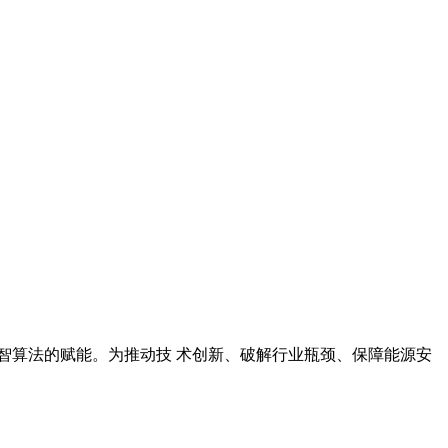
智算法的赋能。为推动技 术创新、破解行业瓶颈、保障能源安