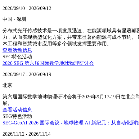
2026/09/10 - 2026/09/12
中国 · 深圳
分布式光纤传感技术是一项发展迅速、在能源领域具有显著颠
力，从而实现新型优化方案，并带来显著的能源与成本节约。
木工程和智慧城市应用等多个领域发挥重要作用。
查看活动信息
SEG特色活动
2026 SEG 第六届国际数学地球物理研讨会
2026/09/17 - 2026/09/19
北京
第六届国际数学地球物理研讨会将于2026年9月17-19日
展。
查看活动信息
SEG特色活动
SEG-GeoAI 2026 国际会议 - 地球物理 AI 新纪元：从自动化
2026/11/12 - 2026/11/14