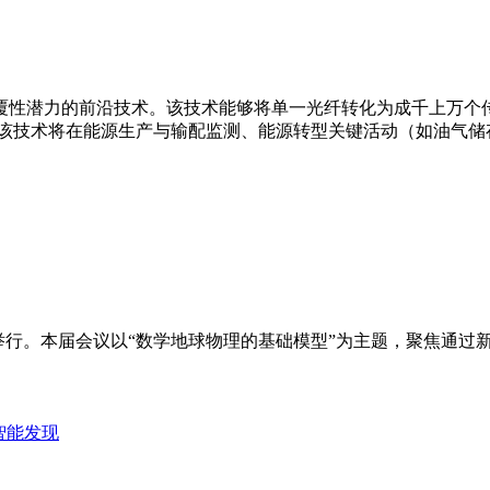
覆性潜力的前沿技术。该技术能够将单一光纤转化为成千上万个
 该技术将在能源生产与输配监测、能源转型关键活动（如油气储
在北京举行。本届会议以“数学地球物理的基础模型”为主题，聚焦
到智能发现