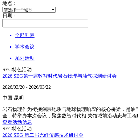
地点：
日期：
全部列表
学术会议
系列活动
SEG特色活动
2026 SEG第一届数智时代岩石物理与油气探测研讨会
2026/03/20 - 2026/03/22
中国·昆明
岩石物理作为衔接储层地质与地球物理响应的核心桥梁，是油气
全，特举办本次会议，聚焦数智时代相 关领域前沿动态与工
查看活动信息
SEG特色活动
2026 SEG 第二届光纤传感技术研讨会