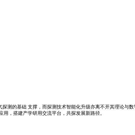
探测的基础 支撑，而探测技术智能化升级亦离不开其理论与数
程应用，搭建产学研用交流平台，共探发展新路径。