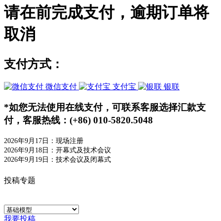
请在
前完成支付，逾期订单将
取消
支付方式：
微信支付
支付宝
银联
*如您无法使用在线支付，可联系客服选择汇款支
付，客服热线：(+86) 010-5820.5048
2026年9月17日：现场注册
2026年9月18日：开幕式及技术会议
2026年9月19日：技术会议及闭幕式
投稿专题
我要投稿