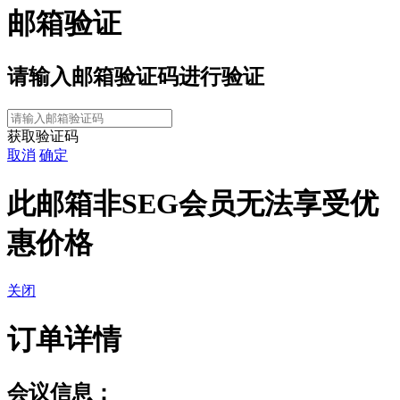
邮箱验证
请输入
邮箱验证码进行验证
获取验证码
取消
确定
此邮箱非SEG会员无法享受优
惠价格
关闭
订单详情
会议信息：