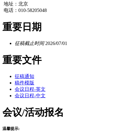
地址：北京
电话：010-58205048
重要日期
征稿截止时间
2026/07/01
重要文件
征稿通知
稿件模版
会议日程-英文
会议日程-中文
会议/活动报名
温馨提示: