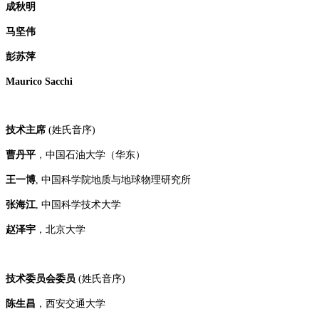
成秋明
马坚伟
彭苏萍
Maurico Sacchi
技术主席
(姓氏音序)
曹丹平
，中国石油大学（华东）
王一博
, 中国科学院地质与地球物理研究所
张海江
, 中国科学技术大学
赵泽宇
，北京大学
技术委员会委员
(姓氏音序)
陈生昌
，
西安交通大学