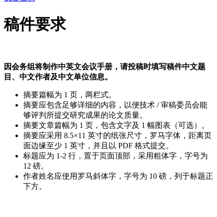
稿件要求
因会务组将制作中英文会议手册，请投稿时填写稿件中文题
目、中文作者及中文单位信息。
摘要篇幅为
1 页，两栏式。
摘要应包含足够详细的内容，以便技术 / 审稿委员会能
够评判所提交研究成果的论文质量。
摘要文章篇幅为
1 页，包含文字及 1 幅图表（可选）。
摘要应采用 8.5×11 英寸的纸张尺寸，罗马字体，距离页
面边缘至少 1 英寸，并且以 PDF 格式提交。
标题应为 1-2 行，置于页面顶部，采用粗体字，字号为
12 磅。
作者姓名应使用罗马斜体字，字号为 10 磅，列于标题正
下方。