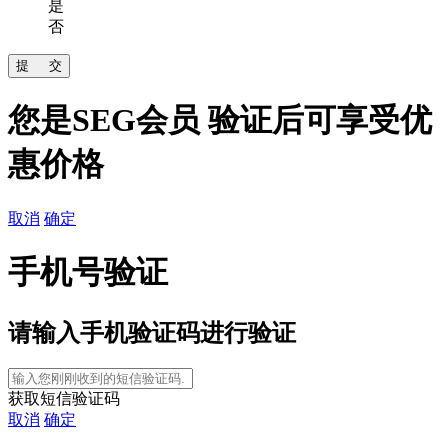
是
否
您是SEG会员 验证后可享受优
惠价格
取消
确定
手机号验证
请输入
手机验证码进行验证
获取短信验证码
取消
确定