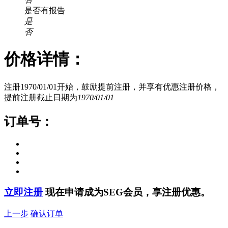
是否有报告
是
否
价格详情：
注册1970/01/01开始，鼓励提前注册，并享有优惠注册价格，
提前注册截止日期为
1970/01/01
订单号：
立即注册
现在申请成为SEG会员，享注册优惠。
上一步
确认订单