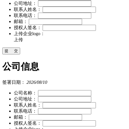
公司地址：
联系人姓名：
联系电话：
邮箱：
授权人签名：
上传企业logo：
上传
公司信息
签署日期：
2026/08/10
公司名称：
公司地址：
联系人姓名：
联系电话：
邮箱：
授权人签名：