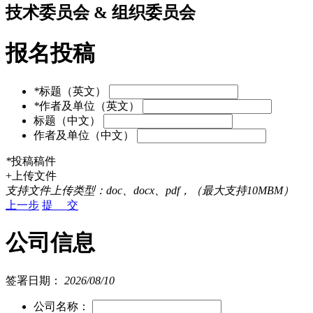
技术委员会 & 组织委员会
报名投稿
*
标题（英文）
*
作者及单位（英文）
标题（中文）
作者及单位（中文）
*
投稿稿件
+上传文件
支持文件上传类型：doc、docx、pdf，（最大支持10MBM）
上一步
提 交
公司信息
签署日期：
2026/08/10
公司名称：