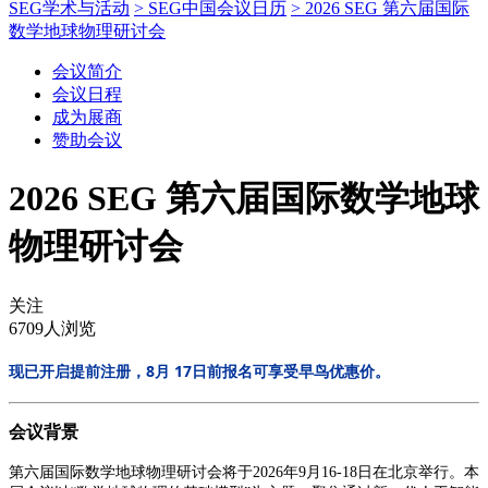
SEG学术与活动
> SEG中国会议日历
> 2026 SEG 第六届国际
数学地球物理研讨会
会议简介
会议日程
成为展商
赞助会议
2026 SEG 第六届国际数学地球
物理研讨会
关注
6709人浏览
现已开启提前注册，
。
8月 17日前报名可享受早鸟优惠价
会议背景
第六届国际数学地球物理研讨会将于2026年9月16-18日在北京举行。本