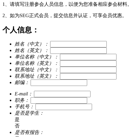
1、请填写注册参会人员信息，以便为您准备相应参会材料。
2、如为SEG正式会员，提交信息并认证，可享会员优惠。
个人信息：
姓名（中文）：
姓名（英文）：
单位名称（中文）：
单位名称（英文）：
联系地址（中文）：
联系地址（英文）：
邮编：
E-mail：
职务：
手机号：
是否是学生：
是
否
是否有报告：