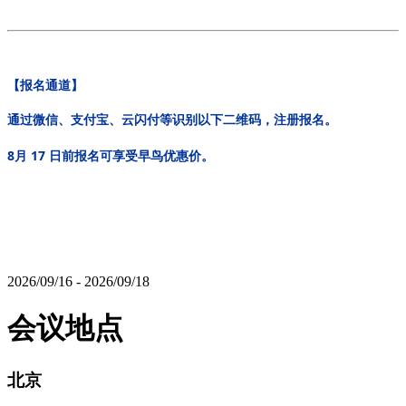
【报名通道】
通过微信、支付宝、云闪付等识别以下二维码，注册报名。
8月 17 日前报名可享受早鸟优惠价
。
2026/09/16 - 2026/09/18
会议地点
北京