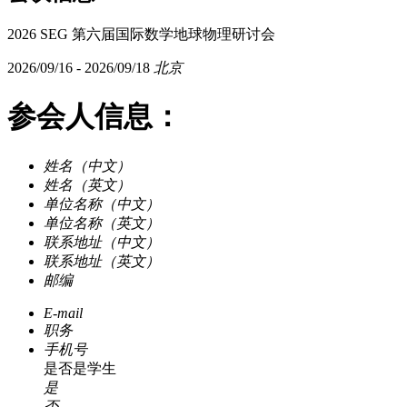
2026 SEG 第六届国际数学地球物理研讨会
2026/09/16 - 2026/09/18
北京
参会人信息：
姓名（中文）
姓名（英文）
单位名称（中文）
单位名称（英文）
联系地址（中文）
联系地址（英文）
邮编
E-mail
职务
手机号
是否是学生
是
否