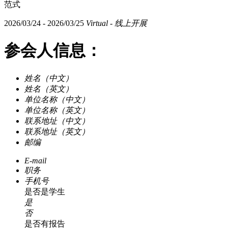
范式
2026/03/24 - 2026/03/25
Virtual - 线上开展
参会人信息：
姓名（中文）
姓名（英文）
单位名称（中文）
单位名称（英文）
联系地址（中文）
联系地址（英文）
邮编
E-mail
职务
手机号
是否是学生
是
否
是否有报告