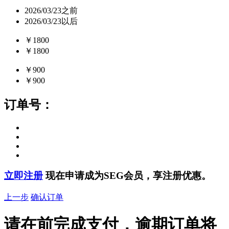
2026/03/23之前
2026/03/23以后
￥1800
￥1800
￥900
￥900
订单号：
立即注册
现在申请成为SEG会员，享注册优惠。
上一步
确认订单
请在
前完成支付，逾期订单将