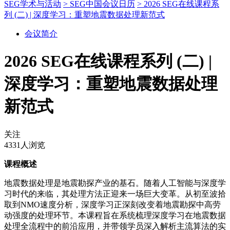
SEG学术与活动
> SEG中国会议日历
> 2026 SEG在线课程系
列 (二) | 深度学习：重塑地震数据处理新范式
会议简介
2026 SEG在线课程系列 (二) |
深度学习：重塑地震数据处理
新范式
关注
4331人浏览
课程概述
地震数据处理是地震勘探产业的基石。随着人工智能与深度学
习时代的来临，其处理方法正迎来一场巨大变革。从初至波拾
取到NMO速度分析，深度学习正深刻改变着地震勘探中高劳
动强度的处理环节。本课程旨在系统梳理深度学习在地震数据
处理全流程中的前沿应用，并带领学员深入解析主流算法的实