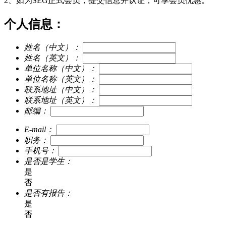
2、如为SEG正式会员，提交信息并认证，可享会员优惠。
个人信息：
姓名（中文）：
姓名（英文）：
单位名称（中文）：
单位名称（英文）：
联系地址（中文）：
联系地址（英文）：
邮编：
E-mail：
职务：
手机号：
是否是学生：
是
否
是否有报告：
是
否