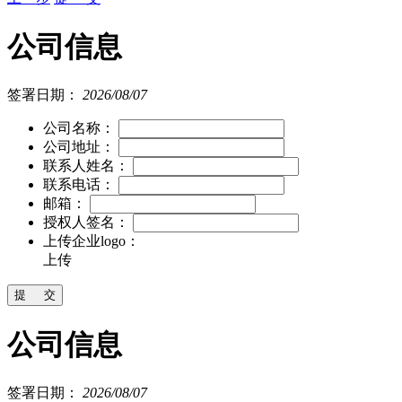
公司信息
签署日期：
2026/08/07
公司名称：
公司地址：
联系人姓名：
联系电话：
邮箱：
授权人签名：
上传企业logo：
上传
公司信息
签署日期：
2026/08/07