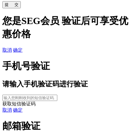
您是SEG会员 验证后可享受优
惠价格
取消
确定
手机号验证
请输入
手机验证码进行验证
获取短信验证码
取消
确定
邮箱验证