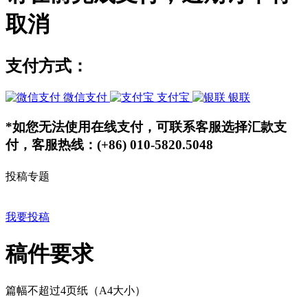
取消
支付方式：
微信支付
支付宝
银联
*如您无法使用在线支付，可联系客服选择汇款支
付，客服热线：(+86) 010-5820.5048
投稿专题
我要投稿
稿件要求
篇幅不超过4页纸（A4大小）