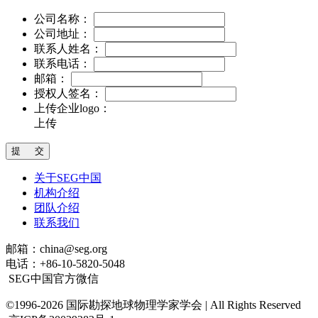
公司名称：
公司地址：
联系人姓名：
联系电话：
邮箱：
授权人签名：
上传企业logo：
上传
关于SEG中国
机构介绍
团队介绍
联系我们
邮箱：china@seg.org
电话：+86-10-5820-5048
SEG中国官方微信
©1996-2026 国际勘探地球物理学家学会 | All Rights Reserved