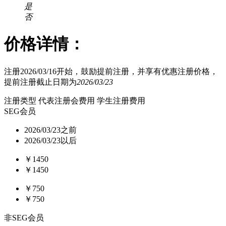
是
否
价格详情：
注册2026/03/16开始，鼓励提前注册，并享有优惠注册价格，
提前注册截止日期为
2026/03/23
注册类型
代表注册会费用
学生注册费用
SEG会员
2026/03/23之前
2026/03/23以后
￥1450
￥1450
￥750
￥750
非SEG会员