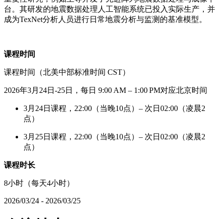
台。其研发的地震数据处理人工智能系统已投入实际生产，并
成为TexNet分析人员进行日常地震分析与监测的基准模型。
课程时间
课程时间（北美中部标准时间 CST）
2026年3月24日-25日，每日 9:00 AM – 1:00 PM对应北京时间
3月24日课程，22:00（当晚10点）– 次日02:00（凌晨2
点）
3月25日课程，22:00（当晚10点）– 次日02:00（凌晨2
点）
课程时长
8小时（每天4小时）
2026/03/24 - 2026/03/25