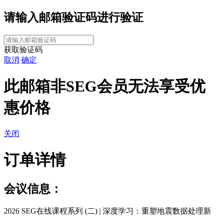
请输入
邮箱验证码进行验证
获取验证码
取消
确定
此邮箱非SEG会员无法享受优
惠价格
关闭
订单详情
会议信息：
2026 SEG在线课程系列 (二) | 深度学习：重塑地震数据处理新