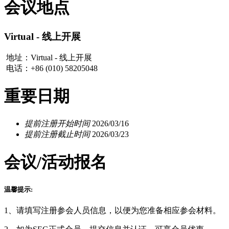
会议地点
Virtual - 线上开展
地址：Virtual - 线上开展
电话：+86 (010) 58205048
重要日期
提前注册开始时间
2026/03/16
提前注册截止时间
2026/03/23
会议/活动报名
温馨提示:
1、请填写注册参会人员信息，以便为您准备相应参会材料。