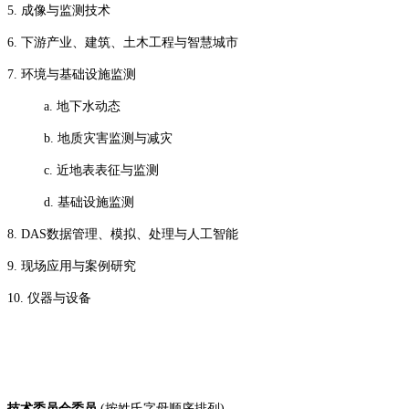
5. 成像与监测技术
6. 下游产业、建筑、土木工程与智慧城市
7. 环境与基础设施监测
a. 地下水动态
b. 地质灾害监测与减灾
c. 近地表表征与监测
d. 基础设施监测
8. DAS数据管理、模拟、处理与人工智能
9. 现场应用与案例研究
10. 仪器与设备
技术委员会委员
(按姓氏字母顺序排列)