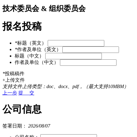
技术委员会 & 组织委员会
报名投稿
*
标题（英文）
*
作者及单位（英文）
标题（中文）
作者及单位（中文）
*
投稿稿件
+上传文件
支持文件上传类型：doc、docx、pdf，（最大支持10MBM）
上一步
提 交
公司信息
签署日期：
2026/08/07