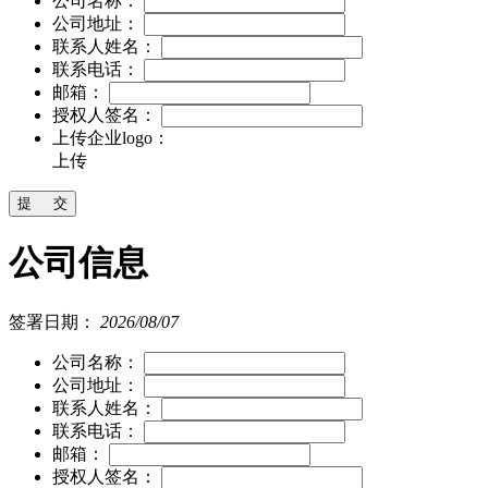
公司名称：
公司地址：
联系人姓名：
联系电话：
邮箱：
授权人签名：
上传企业logo：
上传
公司信息
签署日期：
2026/08/07
公司名称：
公司地址：
联系人姓名：
联系电话：
邮箱：
授权人签名：