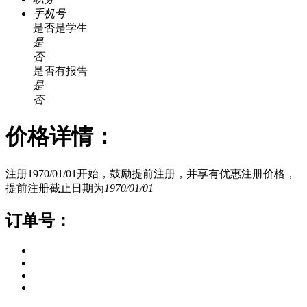
手机号
是否是学生
是
否
是否有报告
是
否
价格详情：
注册1970/01/01开始，鼓励提前注册，并享有优惠注册价格，
提前注册截止日期为
1970/01/01
订单号：