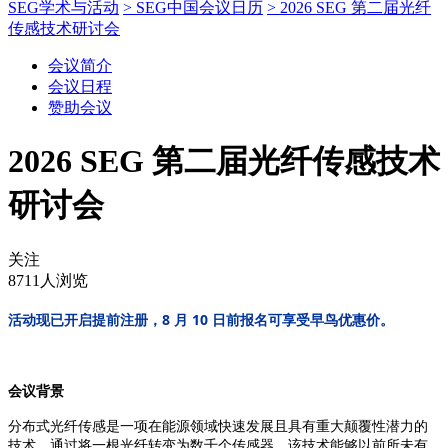
SEG学术与活动
> SEG中国会议日历
> 2026 SEG 第二届光纤
传感技术研讨会
会议简介
会议日程
赞助会议
2026 SEG 第二届光纤传感技术
研讨会
关注
8711人浏览
8 月 10 日前报名可享受早鸟优惠价
活动现已开启提前注册，
。
会议背景
分布式光纤传感是一项在能源领域快速发展且具有重大颠覆性潜力的
技术。通过将一根光纤转变为数千个传感器，该技术能够以前所未有