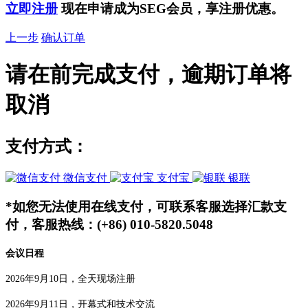
立即注册
现在申请成为SEG会员，享注册优惠。
上一步
确认订单
请在
前完成支付，逾期订单将
取消
支付方式：
微信支付
支付宝
银联
*如您无法使用在线支付，可联系客服选择汇款支
付，客服热线：(+86) 010-5820.5048
会议日程
2026年9月10日，全天现场注册
2026年9月11日，开幕式和技术交流