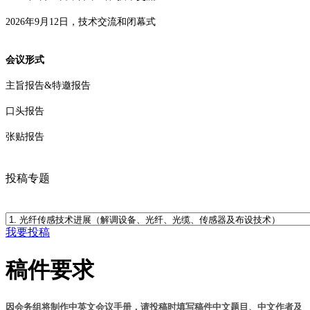
2026年9月12日，技术交流和闭幕式
会议形式
主旨报告&特邀报告
口头报告
张贴报告
投稿专题
我要投稿
稿件要求
因会务组将制作中英文会议手册，请投稿时填写稿件中文题目、中文作者及