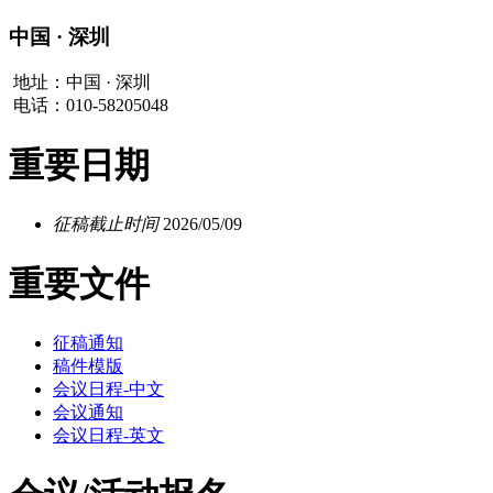
中国 · 深圳
地址：中国 · 深圳
电话：010-58205048
重要日期
征稿截止时间
2026/05/09
重要文件
征稿通知
稿件模版
会议日程-中文
会议通知
会议日程-英文