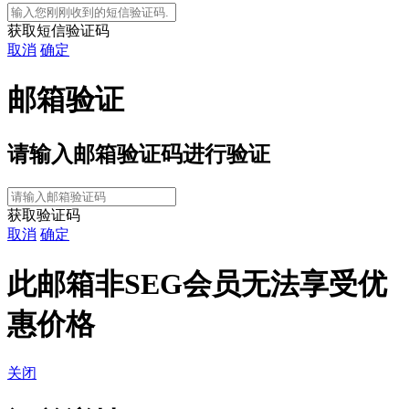
获取短信验证码
取消
确定
邮箱验证
请输入
邮箱验证码进行验证
获取验证码
取消
确定
此邮箱非SEG会员无法享受优
惠价格
关闭