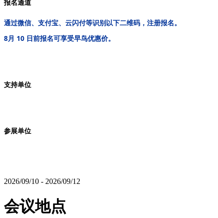
报名通道
通过微信、支付宝、云闪付等识别以下二维码，注册报名。
。
8月 10 日前报名可享受早鸟优惠价
支持单位
参展单位
2026/09/10 - 2026/09/12
会议地点