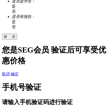
是否是学生：
是
否
是否有报告：
是
否
您是SEG会员 验证后可享受优
惠价格
取消
确定
手机号验证
请输入
手机验证码进行验证