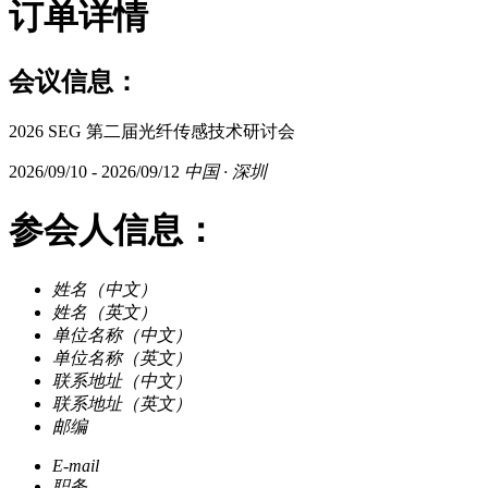
订单详情
会议信息：
2026 SEG 第二届光纤传感技术研讨会
2026/09/10 - 2026/09/12
中国 · 深圳
参会人信息：
姓名（中文）
姓名（英文）
单位名称（中文）
单位名称（英文）
联系地址（中文）
联系地址（英文）
邮编
E-mail
职务