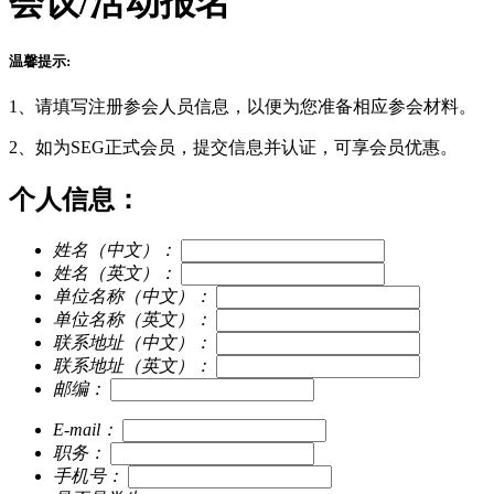
会议/活动报名
温馨提示:
1、请填写注册参会人员信息，以便为您准备相应参会材料。
2、如为SEG正式会员，提交信息并认证，可享会员优惠。
个人信息：
姓名（中文）：
姓名（英文）：
单位名称（中文）：
单位名称（英文）：
联系地址（中文）：
联系地址（英文）：
邮编：
E-mail：
职务：
手机号：