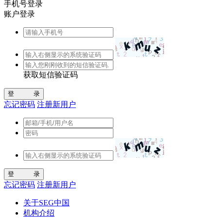
手机号登录
账户登录
获取短信验证码
忘记密码
注册新用户
忘记密码
注册新用户
关于SEG中国
机构介绍