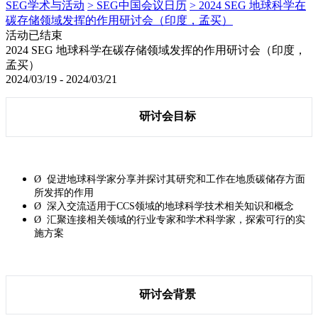
SEG学术与活动
> SEG中国会议日历
> 2024 SEG 地球科学在
碳存储领域发挥的作用研讨会（印度，孟买）
活动已结束
2024 SEG 地球科学在碳存储领域发挥的作用研讨会（印度，
孟买）
2024/03/19 - 2024/03/21
研讨会目标
Ø 促进地球科学家分享并探讨其研究和工作在地质碳储存方面
所发挥的作用
Ø 深入交流适用于CCS
领域的地球科学技术相关知识和概念
Ø 汇聚连接相关领域的行业专家和学术科学家，探索可行的实
施方案
研讨会背景